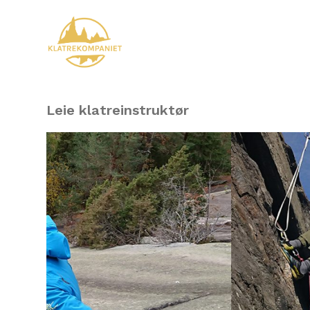
Leie klatreinstruktør